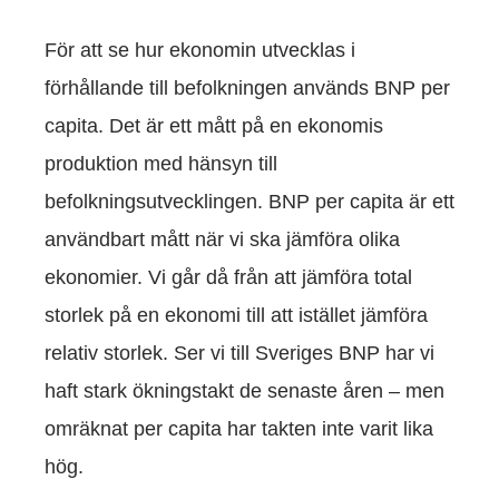
För att se hur ekonomin utvecklas i
förhållande till befolkningen används BNP per
capita. Det är ett mått på en ekonomis
produktion med hänsyn till
befolkningsutvecklingen. BNP per capita är ett
användbart mått när vi ska jämföra olika
ekonomier. Vi går då från att jämföra total
storlek på en ekonomi till att istället jämföra
relativ storlek. Ser vi till
Sveriges BNP har vi
haft stark ökningstakt de senaste åren – men
omräknat per capita har takten inte varit lika
hög.