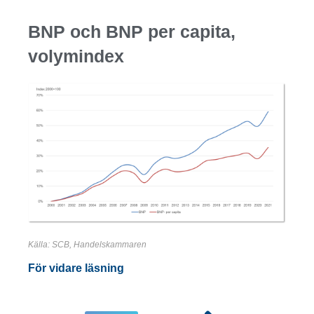
BNP och BNP per capita,
volymindex
Källa: SCB, Handelskammaren
För vidare läsning